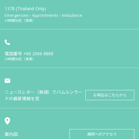
1378 (Thailand Only)
Emergencies - Appointments - Ambulance
24時間対応（英語）
電話番号
+66 2066 8888
24時間対応（英語）
ニュースレター（英語）でバムルンラー
お申込はこちらから
ドの最新情報を受
案内図
病院へのアクセス