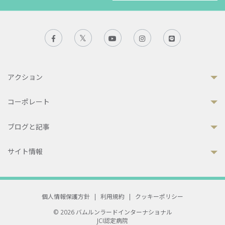
アクション
コーポレート
ブログと記事
サイト情報
個人情報保護方針
|
利用規約
|
クッキーポリシー
© 2026 バムルンラードインターナショナル
JCI認定病院