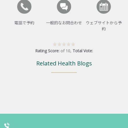
電話で予約
一般的なお問合わせ
ウェブサイトから予
約
Rating Score:
of
10
,
Total Vote:
Related Health Blogs