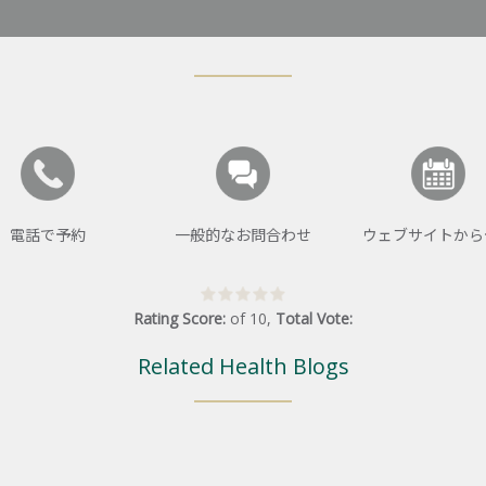
電話で予約
一般的なお問合わせ
ウェブサイトから
Rating Score:
of
10
,
Total Vote:
Related Health Blogs