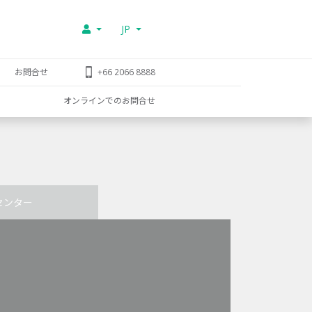
JP
お問合せ
+66 2066 8888
オンラインでのお問合せ
センター