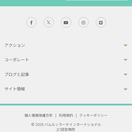
アクション
コーポレート
ブログと記事
サイト情報
個人情報保護方針
|
利用規約
|
クッキーポリシー
© 2026 バムルンラードインターナショナル
JCI認定病院