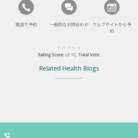
電話で予約
一般的なお問合わせ
ウェブサイトから予
約
Rating Score:
of
10
,
Total Vote:
Related Health Blogs