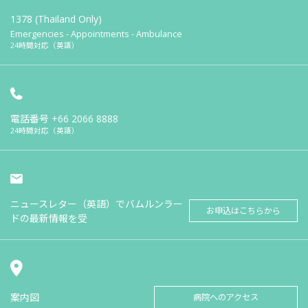
1378 (Thailand Only)
Emergencies - Appointments - Ambulance
24時間対応（英語）
電話番号
+66 2066 8888
24時間対応（英語）
ニュースレター（英語）でバムルンラー
お申込はこちらから
ドの最新情報を受
案内図
病院へのアクセス