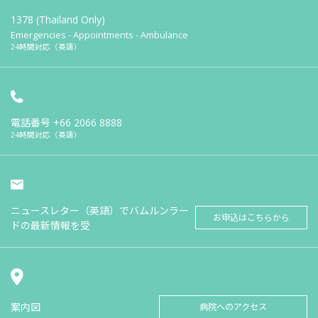
1378 (Thailand Only)
Emergencies - Appointments - Ambulance
24時間対応（英語）
電話番号
+66 2066 8888
24時間対応（英語）
ニュースレター（英語）でバムルンラー
お申込はこちらから
ドの最新情報を受
案内図
病院へのアクセス