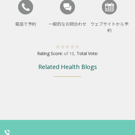
電話で予約
一般的なお問合わせ
ウェブサイトから予
約
Rating Score:
of
10
,
Total Vote:
Related Health Blogs