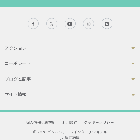
アクション
コーポレート
ブログと記事
サイト情報
個人情報保護方針
|
利用規約
|
クッキーポリシー
© 2026 バムルンラードインターナショナル
JCI認定病院