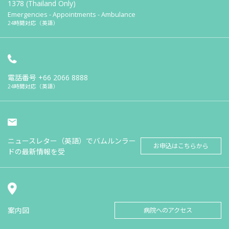
1378 (Thailand Only)
Emergencies - Appointments - Ambulance
24時間対応（英語）
電話番号
+66 2066 8888
24時間対応（英語）
ニュースレター（英語）でバムルンラー
お申込はこちらから
ドの最新情報を受
案内図
病院へのアクセス