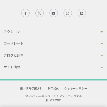
アクション
コーポレート
ブログと記事
サイト情報
個人情報保護方針
|
利用規約
|
クッキーポリシー
© 2026 バムルンラードインターナショナル
JCI認定病院