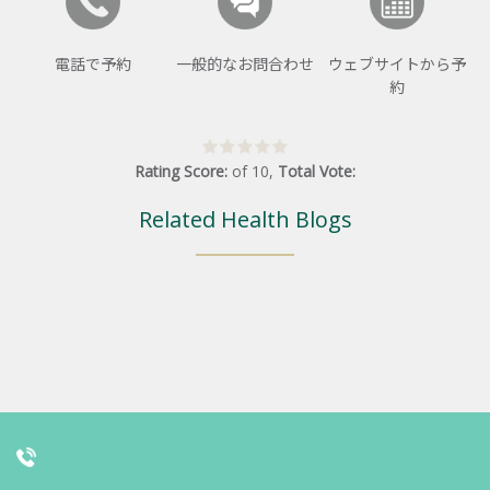
電話で予約
一般的なお問合わせ
ウェブサイトから予
約
Rating Score:
of
10
,
Total Vote:
Related Health Blogs