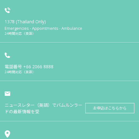
1378 (Thailand Only)
Emergencies - Appointments - Ambulance
24時間対応（英語）
電話番号
+66 2066 8888
24時間対応（英語）
ニュースレター（英語）でバムルンラー
お申込はこちらから
ドの最新情報を受