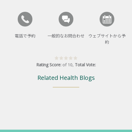
電話で予約
一般的なお問合わせ
ウェブサイトから予
約
Rating Score:
of
10
,
Total Vote:
Related Health Blogs