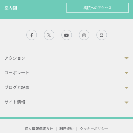
案内図
病院へのアクセス
アクション
コーポレート
ブログと記事
サイト情報
個人情報保護方針
|
利用規約
|
クッキーポリシー