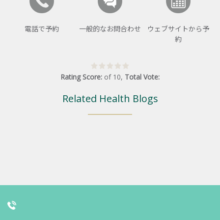
電話で予約
一般的なお問合わせ
ウェブサイトから予
約
Rating Score:
of
10
,
Total Vote:
Related Health Blogs