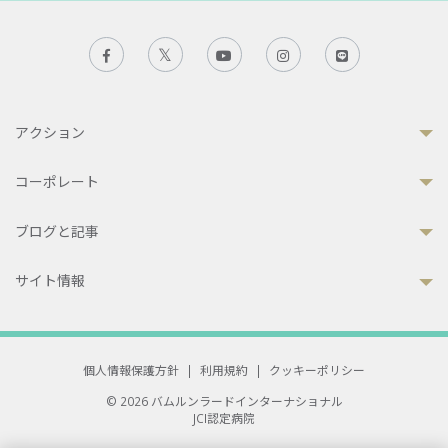
アクション
コーポレート
ブログと記事
サイト情報
個人情報保護方針
|
利用規約
|
クッキーポリシー
© 2026 バムルンラードインターナショナル
JCI認定病院