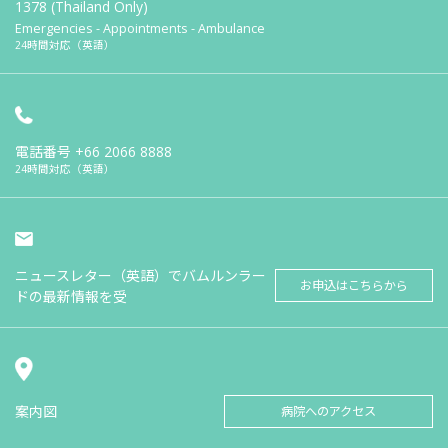
1378 (Thailand Only)
Emergencies - Appointments - Ambulance
24時間対応（英語）
電話番号
+66 2066 8888
24時間対応（英語）
ニュースレター（英語）でバムルンラー
お申込はこちらから
ドの最新情報を受
案内図
病院へのアクセス