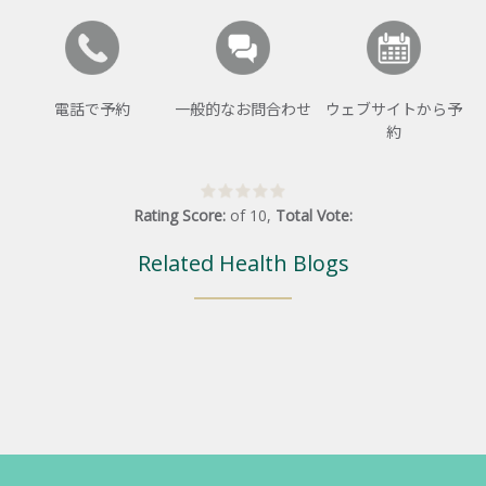
電話で予約
一般的なお問合わせ
ウェブサイトから予
約
Rating Score:
of
10
,
Total Vote:
Related Health Blogs