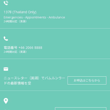
1378 (Thailand Only)
Emergencies - Appointments - Ambulance
24時間対応（英語）
電話番号
+66 2066 8888
24時間対応（英語）
ニュースレター（英語）でバムルンラー
お申込はこちらから
ドの最新情報を受