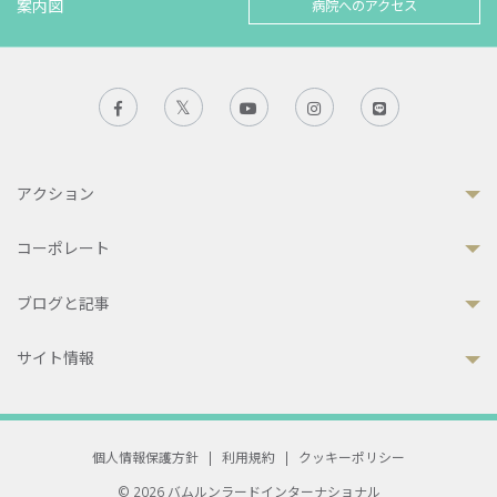
案内図
病院へのアクセス
アクション
コーポレート
ブログと記事
サイト情報
個人情報保護方針
|
利用規約
|
クッキーポリシー
© 2026 バムルンラードインターナショナル