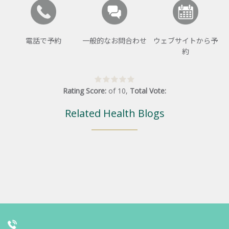
電話で予約
一般的なお問合わせ
ウェブサイトから予
約
Rating Score:
of
10
,
Total Vote:
Related Health Blogs