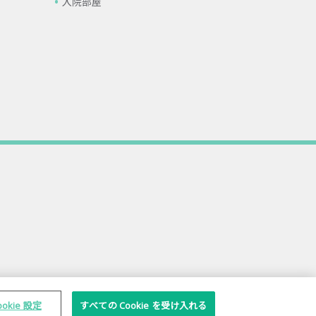
入院部屋
ookie 設定
すべての Cookie を受け入れる