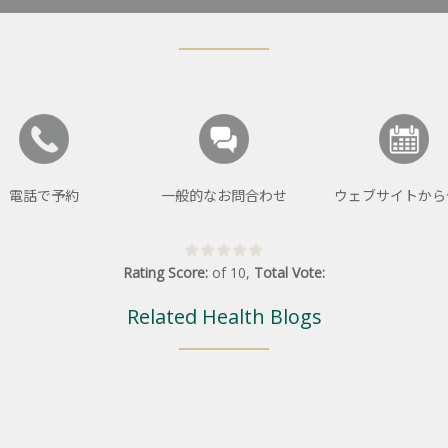
電話で予約
一般的なお問合わせ
ウェブサイトから
Rating Score:
of
10
,
Total Vote:
Related Health Blogs