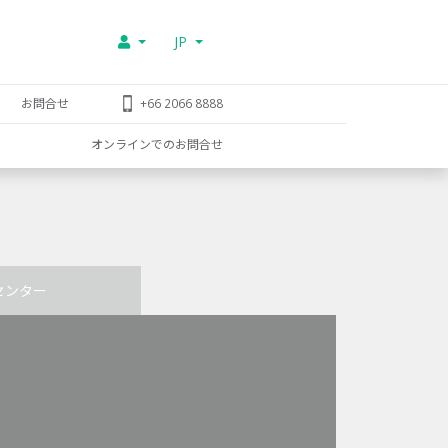
JP
お問合せ
+66 2066 8888
オンラインでのお問合せ
センター