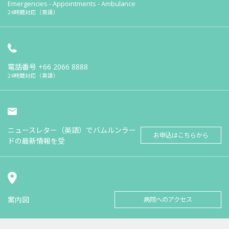
Emergencies - Appointments - Ambulance
24時間対応（英語）
電話番号
+66 2066 8888
24時間対応（英語）
ニュースレター（英語）でバムルンラー
お申込はこちらから
ドの最新情報を受
案内図
病院へのアクセス