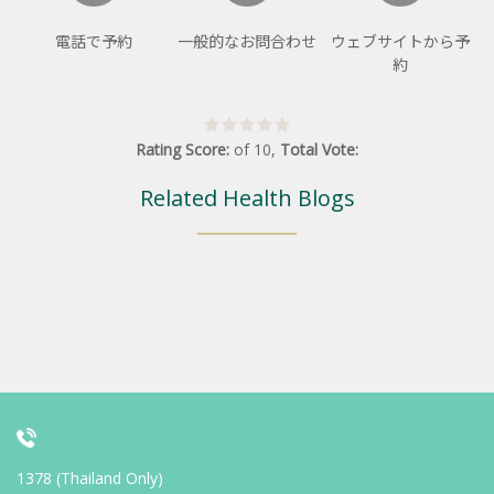
電話で予約
一般的なお問合わせ
ウェブサイトから予
約
Rating Score:
of
10
,
Total Vote:
Related Health Blogs
1378 (Thailand Only)