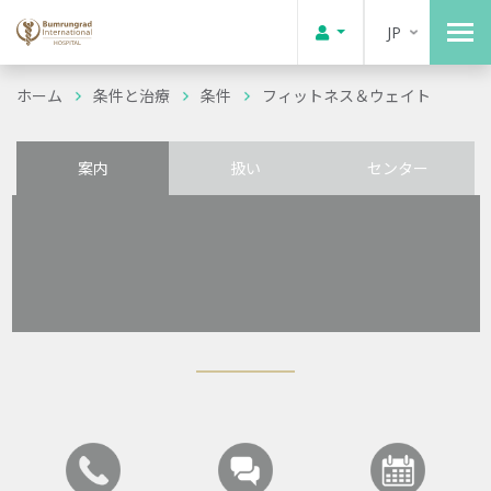
JP
ホーム
条件と治療
条件
フィットネス＆ウェイト
案内
扱い
センター