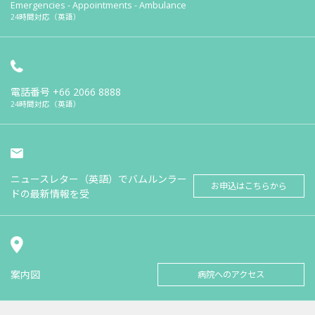
Emergencies - Appointments - Ambulance
24時間対応（英語）
電話番号
+66 2066 8888
24時間対応（英語）
ニュースレター（英語）でバムルンラー
お申込はこちらから
ドの最新情報を受
案内図
病院へのアクセス