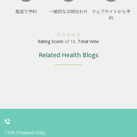
電話で予約
一般的なお問合わせ
ウェブサイトから予
約
Rating Score:
of
10
,
Total Vote:
Related Health Blogs
1378 (Thailand Only)