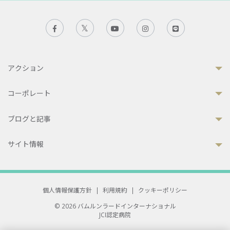
アクション
コーポレート
ブログと記事
サイト情報
個人情報保護方針
|
利用規約
|
クッキーポリシー
© 2026 バムルンラードインターナショナル
JCI認定病院