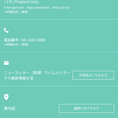
1378 (Thailand Only)
Emergencies - Appointments - Ambulance
24時間対応（英語）
電話番号
+66 2066 8888
24時間対応（英語）
ニュースレター（英語）でバムルンラー
お申込はこちらから
ドの最新情報を受
案内図
病院へのアクセス