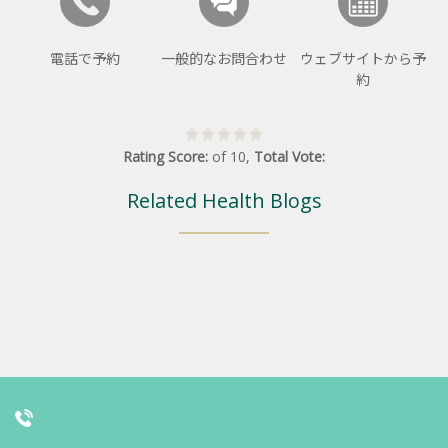
電話で予約
一般的なお問合わせ
ウェブサイトから予
約
Rating Score:
of
10
,
Total Vote:
Related Health Blogs