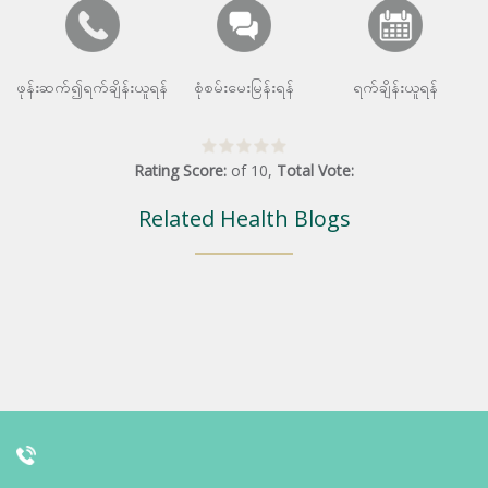
ဖုန်းဆက်၍ရက်ချိန်းယူရန်
စုံစမ်းမေးမြန်းရန်
ရက်ချိန်းယူရန်
Rating Score:
of
10
,
Total Vote:
Related Health Blogs