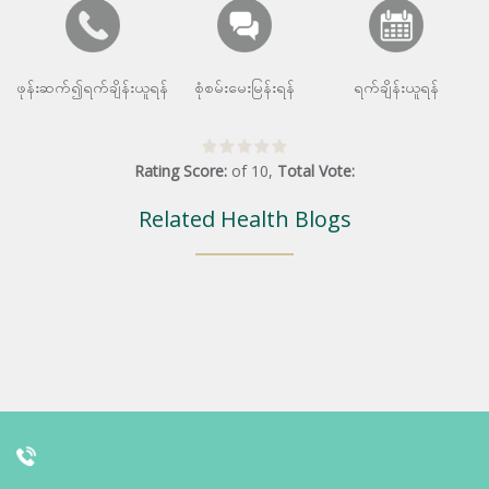
ဖုန်းဆက်၍ရက်ချိန်းယူရန်
စုံစမ်းမေးမြန်းရန်
ရက်ချိန်းယူရန်
Rating Score:
of
10
,
Total Vote:
Related Health Blogs