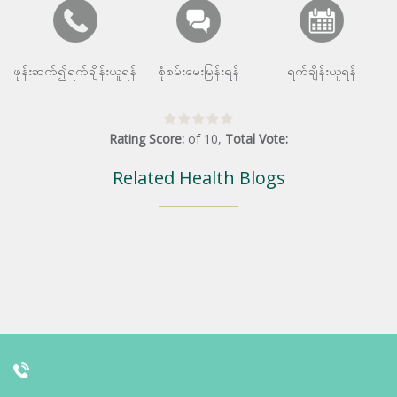
ဖုန်းဆက်၍ရက်ချိန်းယူရန်
စုံစမ်းမေးမြန်းရန်
ရက်ချိန်းယူရန်
Rating Score:
of
10
,
Total Vote:
Related Health Blogs