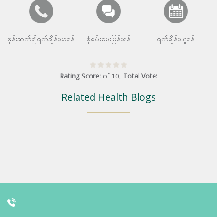
ဖုန်းဆက်၍ရက်ချိန်းယူရန်
စုံစမ်းမေးမြန်းရန်
ရက်ချိန်းယူရန်
Rating Score:
of
10
,
Total Vote:
Related Health Blogs