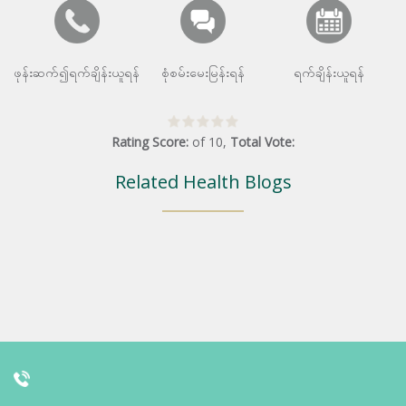
ဖုန်းဆက်၍ရက်ချိန်းယူရန်
စုံစမ်းမေးမြန်းရန်
ရက်ချိန်းယူရန်
Rating Score:
of
10
,
Total Vote:
Related Health Blogs