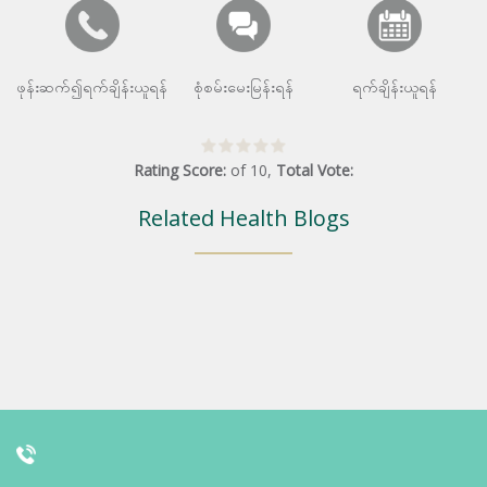
ဖုန်းဆက်၍ရက်ချိန်းယူရန်
စုံစမ်းမေးမြန်းရန်
ရက်ချိန်းယူရန်
Rating Score:
of
10
,
Total Vote:
Related Health Blogs