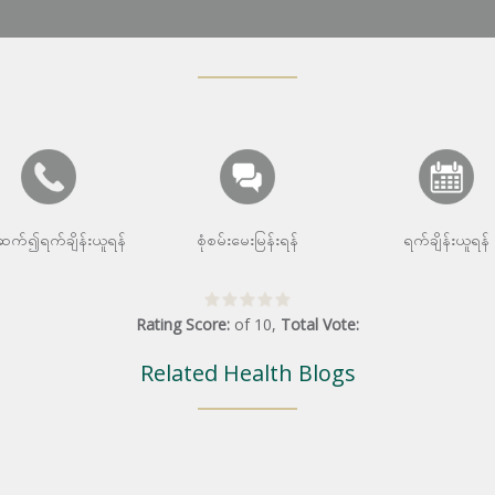
းဆက်၍ရက်ချိန်းယူရန်
စုံစမ်းမေးမြန်းရန်
ရက်ချိန်းယူရန်
Rating Score:
of
10
,
Total Vote:
Related Health Blogs