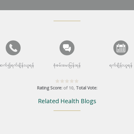
းဆက်၍ရက်ချိန်းယူရန်
စုံစမ်းမေးမြန်းရန်
ရက်ချိန်းယူရန်
Rating Score:
of
10
,
Total Vote:
Related Health Blogs