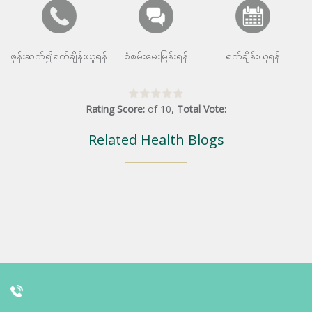
ဖုန်းဆက်၍ရက်ချိန်းယူရန်
စုံစမ်းမေးမြန်းရန်
ရက်ချိန်းယူရန်
Rating Score:
of
10
,
Total Vote:
Related Health Blogs