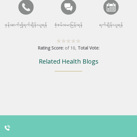
ဖုန်းဆက်၍ရက်ချိန်းယူရန်
စုံစမ်းမေးမြန်းရန်
ရက်ချိန်းယူရန်
Rating Score:
of
10
,
Total Vote:
Related Health Blogs