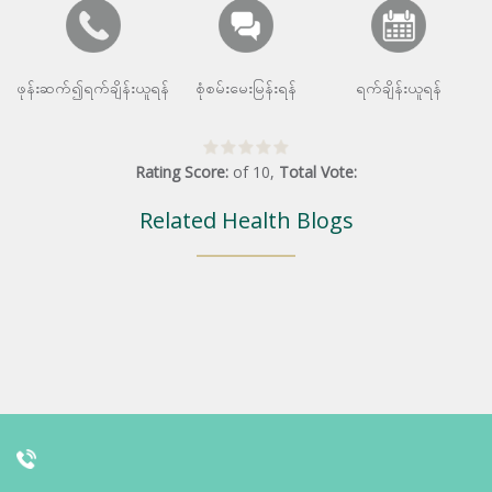
ဖုန်းဆက်၍ရက်ချိန်းယူရန်
စုံစမ်းမေးမြန်းရန်
ရက်ချိန်းယူရန်
Rating Score:
of
10
,
Total Vote:
Related Health Blogs