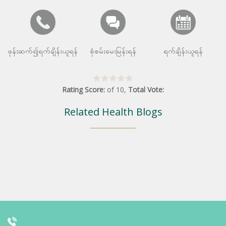
ဖုန်းဆက်၍ရက်ချိန်းယူရန်
စုံစမ်းမေးမြန်းရန်
ရက်ချိန်းယူရန်
Rating Score:
of
10
,
Total Vote:
Related Health Blogs