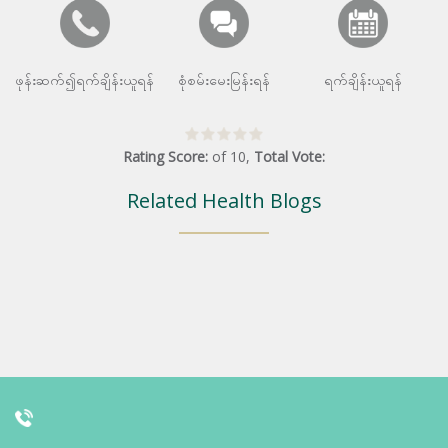
ဖုန်းဆက်၍ရက်ချိန်းယူရန်
စုံစမ်းမေးမြန်းရန်
ရက်ချိန်းယူရန်
Rating Score:
of
10
,
Total Vote:
Related Health Blogs