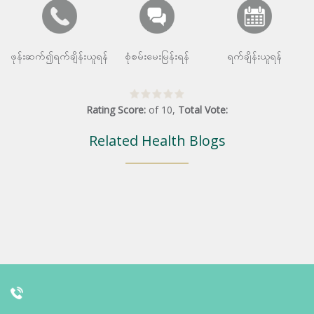
ဖုန်းဆက်၍ရက်ချိန်းယူရန်
စုံစမ်းမေးမြန်းရန်
ရက်ချိန်းယူရန်
Rating Score:
of
10
,
Total Vote:
Related Health Blogs