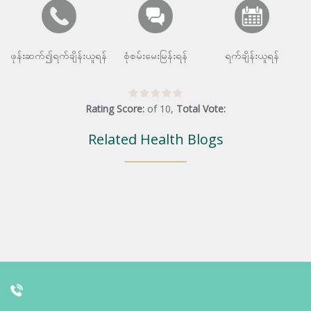
ဖုန်းဆက်၍ရက်ချိန်းယူရန်
စုံစမ်းမေးမြန်းရန်
ရက်ချိန်းယူရန်
Rating Score:
of
10
,
Total Vote:
Related Health Blogs