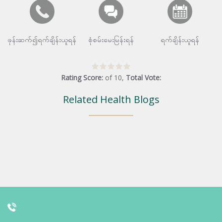
ဖုန်းဆက်၍ရက်ချိန်းယူရန်
စုံစမ်းမေးမြန်းရန်
ရက်ချိန်းယူရန်
Rating Score:
of
10
,
Total Vote:
Related Health Blogs