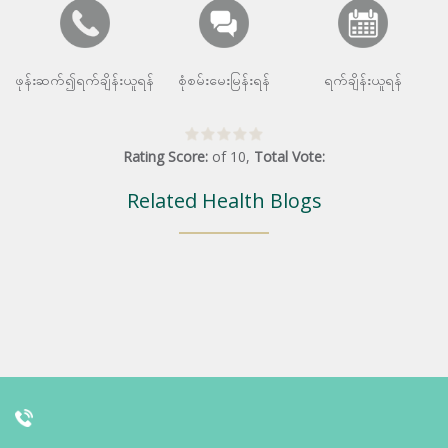
ဖုန်းဆက်၍ရက်ချိန်းယူရန်
စုံစမ်းမေးမြန်းရန်
ရက်ချိန်းယူရန်
Rating Score:
of
10
,
Total Vote:
Related Health Blogs