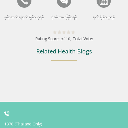
ဖုန်းဆက်၍ရက်ချိန်းယူရန်
စုံစမ်းမေးမြန်းရန်
ရက်ချိန်းယူရန်
Rating Score:
of
10
,
Total Vote:
Related Health Blogs
1378 (Thailand Only)