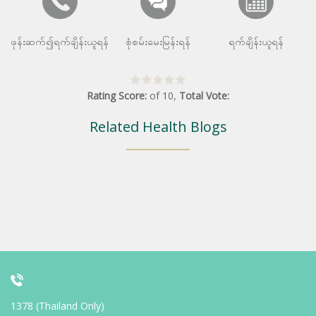
ဖုန်းဆက်၍ရက်ချိန်းယူရန်
စုံစမ်းမေးမြန်းရန်
ရက်ချိန်းယူရန်
Rating Score:
of
10
,
Total Vote:
Related Health Blogs
1378 (Thailand Only)