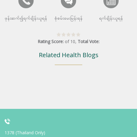
ဖုန်းဆက်၍ရက်ချိန်းယူရန်
စုံစမ်းမေးမြန်းရန်
ရက်ချိန်းယူရန်
Rating Score:
of
10
,
Total Vote:
Related Health Blogs
1378 (Thailand Only)