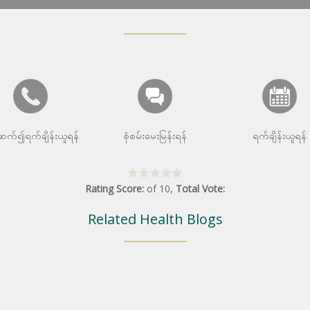
းဆက်၍ရက်ချိန်းယူရန်
စုံစမ်းမေးမြန်းရန်
ရက်ချိန်းယူရန်
Rating Score:
of
10
,
Total Vote:
Related Health Blogs