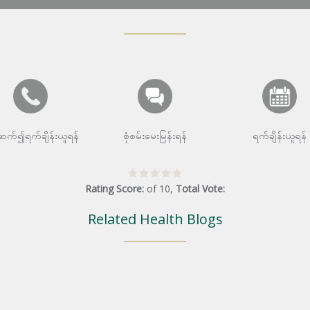
းဆက်၍ရက်ချိန်းယူရန်
စုံစမ်းမေးမြန်းရန်
ရက်ချိန်းယူရန်
Rating Score:
of
10
,
Total Vote:
Related Health Blogs