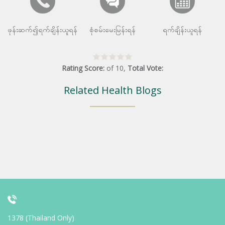
ဖုန်းဆက်၍ရက်ချိန်းယူရန်
စုံစမ်းမေးမြန်းရန်
ရက်ချိန်းယူရန်
Rating Score:
of
10
,
Total Vote:
Related Health Blogs
1378 (Thailand Only)