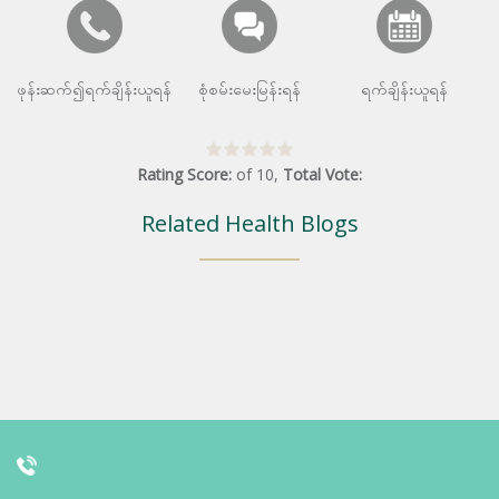
ဖုန်းဆက်၍ရက်ချိန်းယူရန်
စုံစမ်းမေးမြန်းရန်
ရက်ချိန်းယူရန်
Rating Score:
of
10
,
Total Vote:
Related Health Blogs