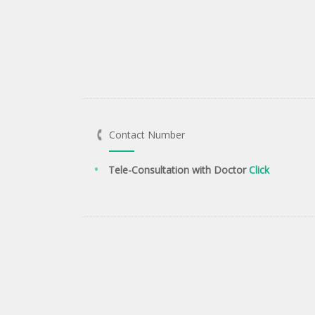
Contact Number
Tele-Consultation with Doctor
Click