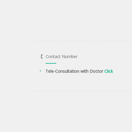
Contact Number
Tele-Consultation with Doctor
Click