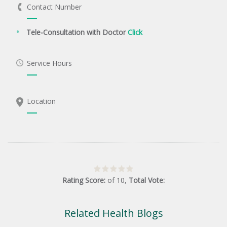
Contact Number
Tele-Consultation with Doctor
Click
Service Hours
Location
Rating Score:
of
10
,
Total Vote:
Related Health Blogs