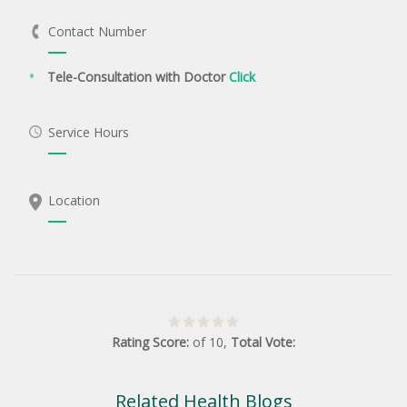
Contact Number
Tele-Consultation with Doctor
Click
Service Hours
Location
Rating Score:
of
10
,
Total Vote:
Related Health Blogs