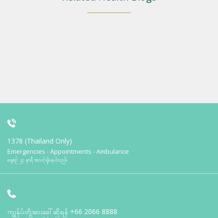
1378 (Thailand Only)
Emergencies - Appointments - Ambulance
နေ့စဉ် ၂၄ နာရီ အသင့်ရှိနေပါသည်။
ကျွန်ုပ်တို့အားခေါ်ဆိုရန်
+66 2066 8888