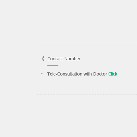
Contact Number
Tele-Consultation with Doctor
Click