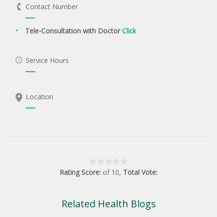
Contact Number
Tele-Consultation with Doctor
Click
Service Hours
Location
Rating Score:
of
10
,
Total Vote:
Related Health Blogs