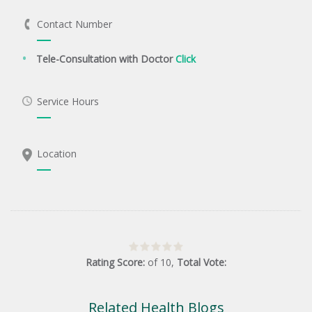
Contact Number
Tele-Consultation with Doctor
Click
Service Hours
Location
Rating Score:
of
10
,
Total Vote:
Related Health Blogs