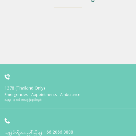
1378 (Thailand Only)
Emergencies - Appointments - Ambulance
နေ့စဉ် ၂၄ နာရီ အသင့်ရှိနေပါသည်။
ကျွန်ုပ်တို့အားခေါ်ဆိုရန်
+66 2066 8888