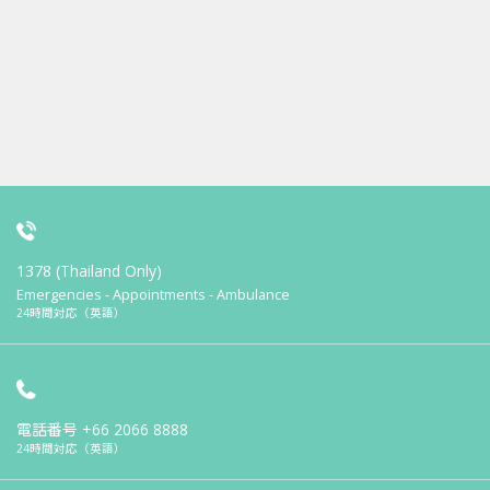
1378 (Thailand Only)
Emergencies - Appointments - Ambulance
24時間対応（英語）
電話番号
+66 2066 8888
24時間対応（英語）