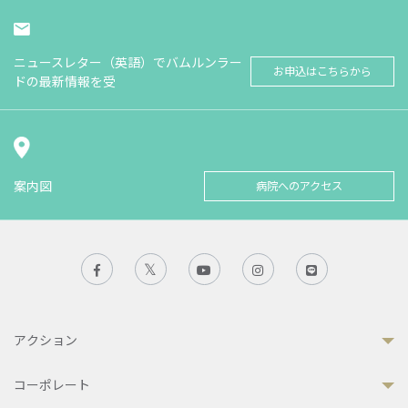
ニュースレター（英語）でバムルンラー
お申込はこちらから
ドの最新情報を受
案内図
病院へのアクセス
アクション
コーポレート