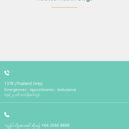
1378 (Thailand Only)
Emergencies - Appointments - Ambulance
နေ့စဉ် ၂၄ နာရီ အသင့်ရှိနေပါသည်။
ကျွန်ုပ်တို့အားခေါ်ဆိုရန်
+66 2066 8888