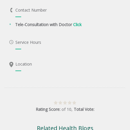
Contact Number
Tele-Consultation with Doctor
Click
Service Hours
Location
Rating Score:
of
10
,
Total Vote:
Related Health Blogs