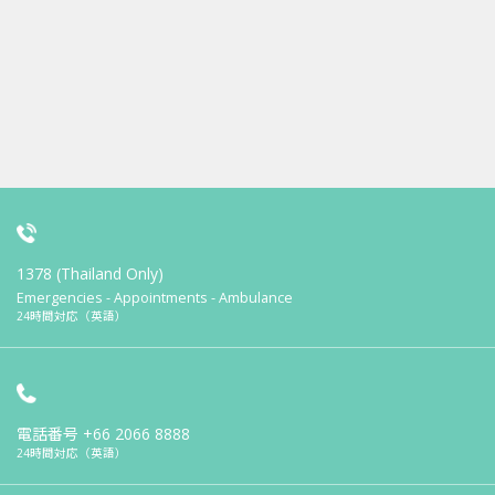
1378 (Thailand Only)
Emergencies - Appointments - Ambulance
24時間対応（英語）
電話番号
+66 2066 8888
24時間対応（英語）