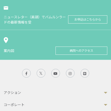
ニュースレター（英語）でバムルンラー
お申込はこちらから
ドの最新情報を受
案内図
病院へのアクセス
アクション
コーポレート