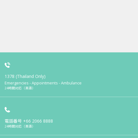
1378 (Thailand Only)
Emergencies - Appointments - Ambulance
24時間対応（英語）
電話番号
+66 2066 8888
24時間対応（英語）