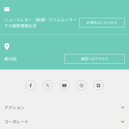
ニュースレター（英語）でバムルンラー
お申込はこちらから
ドの最新情報を受
案内図
病院へのアクセス
アクション
コーポレート