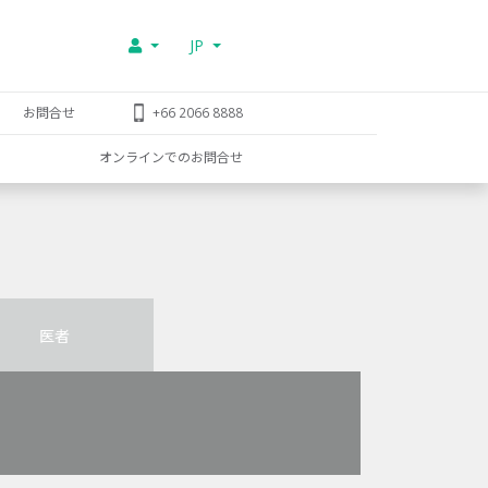
JP
お問合せ
+66 2066 8888
オンラインでのお問合せ
医者