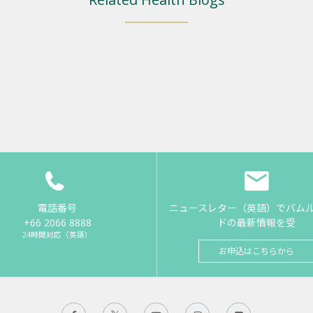
電話番号
ニュースレター（英語）でバム
+66 2066 8888
ドの最新情報を受
24時間対応（英語）
お申込はこちらから