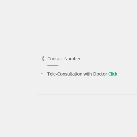
Contact Number
Tele-Consultation with Doctor
Click