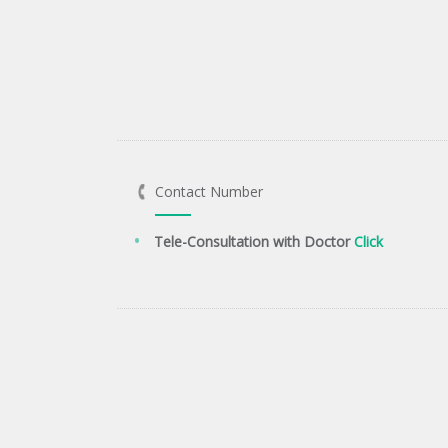
Contact Number
Tele-Consultation with Doctor
Click